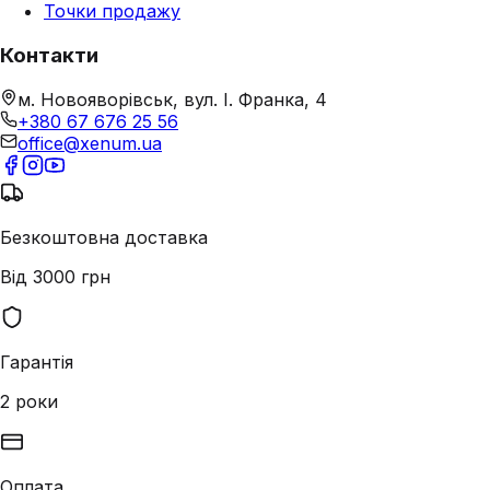
Точки продажу
Контакти
м. Новояворівськ, вул. І. Франка, 4
+380 67 676 25 56
office@xenum.ua
Безкоштовна доставка
Від 3000 грн
Гарантія
2 роки
Оплата