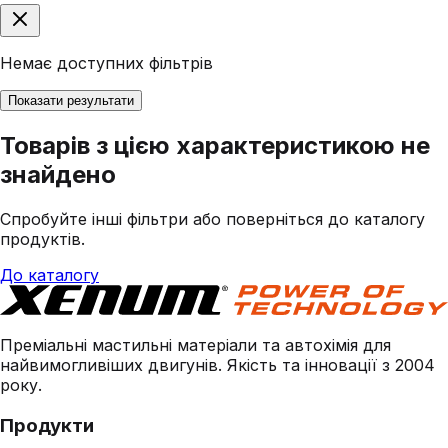
Немає доступних фільтрів
Показати результати
Товарів з цією характеристикою не
знайдено
Спробуйте інші фільтри або поверніться до каталогу
продуктів.
До каталогу
Преміальні мастильні матеріали та автохімія для
найвимогливіших двигунів. Якість та інновації з 2004
року.
Продукти