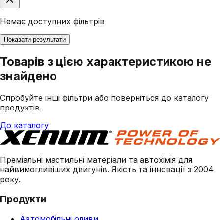
Немає доступних фільтрів
Показати результати
Товарів з цією характеристикою не
знайдено
Спробуйте інші фільтри або поверніться до каталогу
продуктів.
До каталогу
Преміальні мастильні матеріали та автохімія для
найвимогливіших двигунів. Якість та інновації з 2004
року.
Продукти
Автомобільні оливи