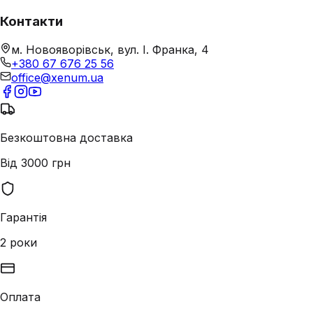
Контакти
м. Новояворівськ, вул. І. Франка, 4
+380 67 676 25 56
office@xenum.ua
Безкоштовна доставка
Від 3000 грн
Гарантія
2 роки
Оплата