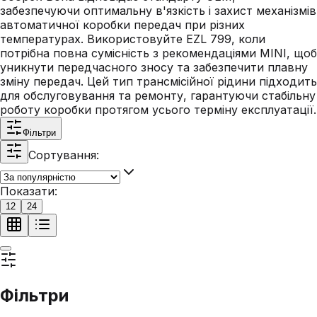
забезпечуючи оптимальну в'язкість і захист механізмів
автоматичної коробки передач при різних
температурах. Використовуйте EZL 799, коли
потрібна повна сумісність з рекомендаціями MINI, щоб
уникнути передчасного зносу та забезпечити плавну
зміну передач. Цей тип трансмісійної рідини підходить
для обслуговування та ремонту, гарантуючи стабільну
роботу коробки протягом усього терміну експлуатації.
Фільтри
Сортування:
Показати:
12
24
Фільтри