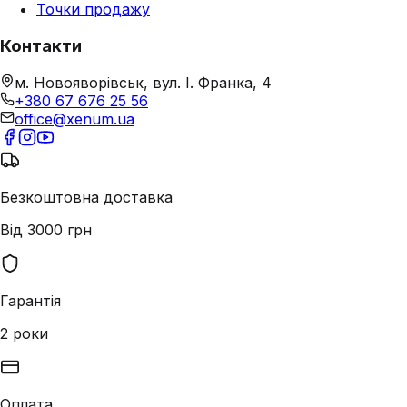
Точки продажу
Контакти
м. Новояворівськ, вул. І. Франка, 4
+380 67 676 25 56
office@xenum.ua
Безкоштовна доставка
Від 3000 грн
Гарантія
2 роки
Оплата