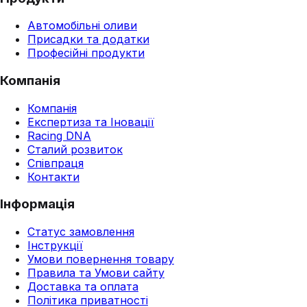
Автомобільні оливи
Присадки та додатки
Професійні продукти
Компанія
Компанія
Експертиза та Іновації
Racing DNA
Сталий розвиток
Співпраця
Контакти
Інформація
Статус замовлення
Інструкції
Умови повернення товару
Правила та Умови сайту
Доставка та оплата
Політика приватності