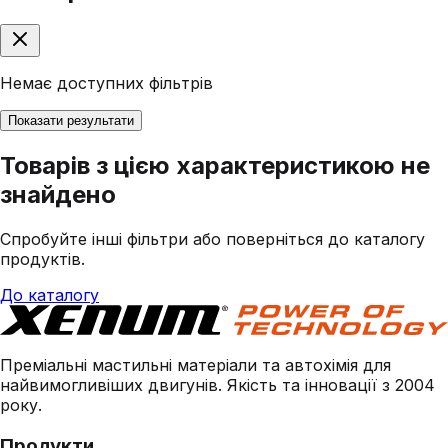
Немає доступних фільтрів
Показати результати
Товарів з цією характеристикою не
знайдено
Спробуйте інші фільтри або поверніться до каталогу
продуктів.
До каталогу
Преміальні мастильні матеріали та автохімія для
найвимогливіших двигунів. Якість та інновації з 2004
року.
Продукти