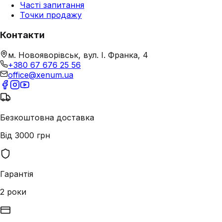
Часті запитання
Точки продажу
Контакти
м. Новояворівськ, вул. І. Франка, 4
+380 67 676 25 56
office@xenum.ua
Безкоштовна доставка
Від 3000 грн
Гарантія
2 роки