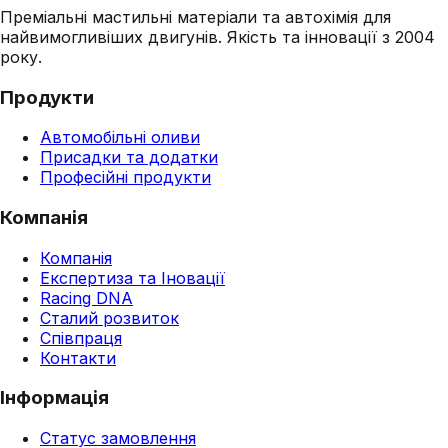
Преміальні мастильні матеріали та автохімія для
найвимогливіших двигунів. Якість та інновації з 2004
року.
Продукти
Автомобільні оливи
Присадки та додатки
Професійні продукти
Компанія
Компанія
Експертиза та Іновації
Racing DNA
Сталий розвиток
Співпраця
Контакти
Інформація
Статус замовлення