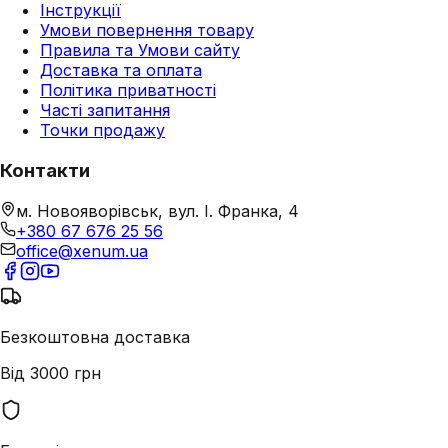
Інструкції
Умови повернення товару
Правила та Умови сайту
Доставка та оплата
Політика приватності
Часті запитання
Точки продажу
Контакти
м. Новояворівськ, вул. І. Франка, 4
+380 67 676 25 56
office@xenum.ua
Безкоштовна доставка
Від 3000 грн