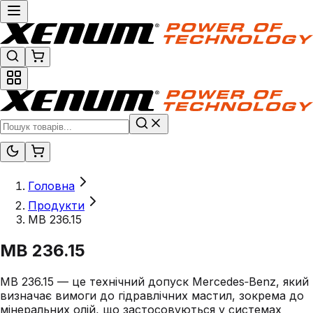
Головна
Продукти
MB 236.15
MB 236.15
MB 236.15 — це технічний допуск Mercedes‑Benz, який
визначає вимоги до гідравлічних мастил, зокрема до
мінеральних олій, що застосовуються у системах