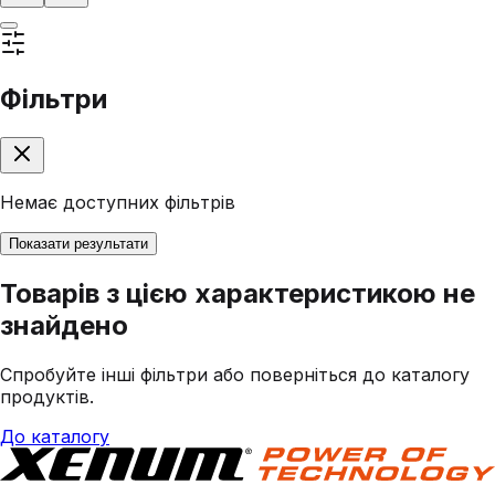
Фільтри
Немає доступних фільтрів
Показати результати
Товарів з цією характеристикою не
знайдено
Спробуйте інші фільтри або поверніться до каталогу
продуктів.
До каталогу