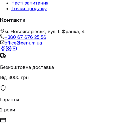
Часті запитання
Точки продажу
Контакти
м. Новояворівськ, вул. І. Франка, 4
+380 67 676 25 56
office@xenum.ua
Безкоштовна доставка
Від 3000 грн
Гарантія
2 роки