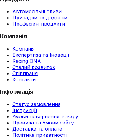
Автомобільні оливи
Присадки та додатки
Професійні продукти
Компанія
Компанія
Експертиза та Іновації
Racing DNA
Сталий розвиток
Співпраця
Контакти
Інформація
Статус замовлення
Інструкції
Умови повернення товару
Правила та Умови сайту
Доставка та оплата
Політика приватності