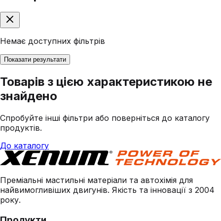
Немає доступних фільтрів
Показати результати
Товарів з цією характеристикою не
знайдено
Спробуйте інші фільтри або поверніться до каталогу
продуктів.
До каталогу
Преміальні мастильні матеріали та автохімія для
найвимогливіших двигунів. Якість та інновації з 2004
року.
Продукти