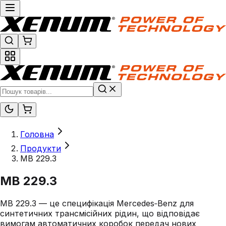
Головна
Продукти
MB 229.3
MB 229.3
MB 229.3 — це специфікація Mercedes‑Benz для
синтетичних трансмісійних рідин, що відповідає
вимогам автоматичних коробок передач нових