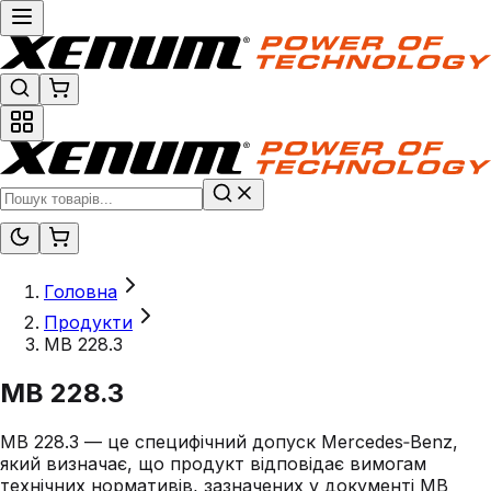
Головна
Продукти
MB 228.3
MB 228.3
MB 228.3 — це специфічний допуск Mercedes‑Benz,
який визначає, що продукт відповідає вимогам
технічних нормативів, зазначених у документі MB