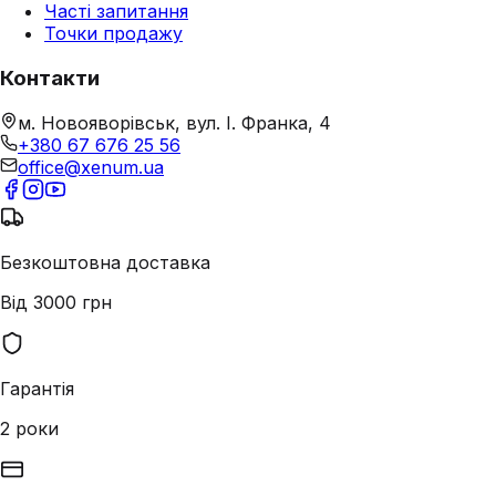
Часті запитання
Точки продажу
Контакти
м. Новояворівськ, вул. І. Франка, 4
+380 67 676 25 56
office@xenum.ua
Безкоштовна доставка
Від 3000 грн
Гарантія
2 роки