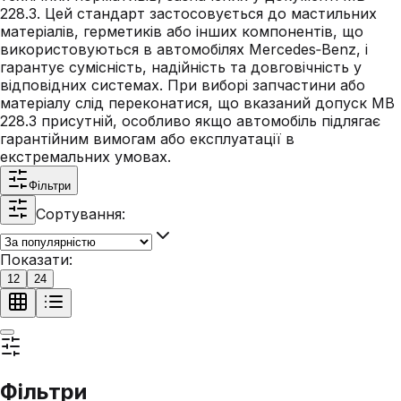
228.3. Цей стандарт застосовується до мастильних
матеріалів, герметиків або інших компонентів, що
використовуються в автомобілях Mercedes‑Benz, і
гарантує сумісність, надійність та довговічність у
відповідних системах. При виборі запчастини або
матеріалу слід переконатися, що вказаний допуск MB
228.3 присутній, особливо якщо автомобіль підлягає
гарантійним вимогам або експлуатації в
екстремальних умовах.
Фільтри
Сортування:
Показати:
12
24
Фільтри