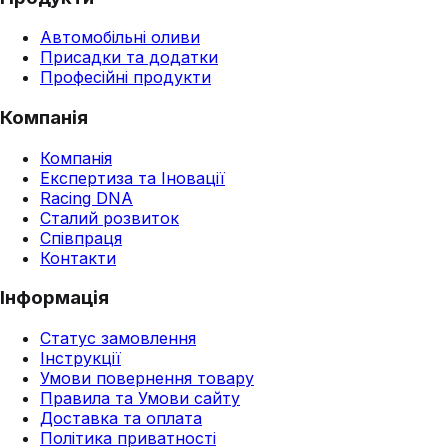
Автомобільні оливи
Присадки та додатки
Професійні продукти
Компанія
Компанія
Експертиза та Іновації
Racing DNA
Сталий розвиток
Співпраця
Контакти
Інформація
Статус замовлення
Інструкції
Умови повернення товару
Правила та Умови сайту
Доставка та оплата
Політика приватності