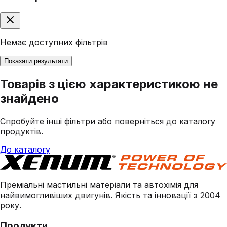
Немає доступних фільтрів
Показати результати
Товарів з цією характеристикою не
знайдено
Спробуйте інші фільтри або поверніться до каталогу
продуктів.
До каталогу
Преміальні мастильні матеріали та автохімія для
найвимогливіших двигунів. Якість та інновації з 2004
року.
Продукти