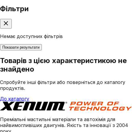
Фільтри
Немає доступних фільтрів
Показати результати
Товарів з цією характеристикою не
знайдено
Спробуйте інші фільтри або поверніться до каталогу
продуктів.
До каталогу
Преміальні мастильні матеріали та автохімія для
найвимогливіших двигунів. Якість та інновації з 2004
року.