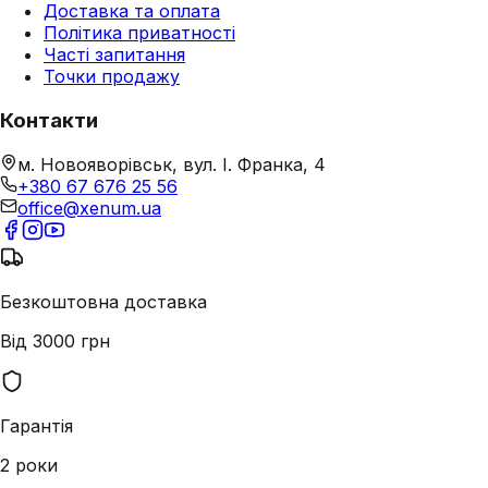
Доставка та оплата
Політика приватності
Часті запитання
Точки продажу
Контакти
м. Новояворівськ, вул. І. Франка, 4
+380 67 676 25 56
office@xenum.ua
Безкоштовна доставка
Від 3000 грн
Гарантія
2 роки