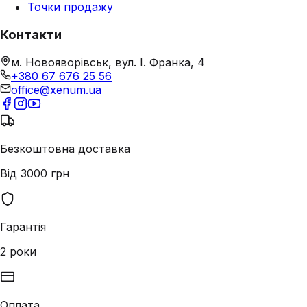
Точки продажу
Контакти
м. Новояворівськ, вул. І. Франка, 4
+380 67 676 25 56
office@xenum.ua
Безкоштовна доставка
Від 3000 грн
Гарантія
2 роки
Оплата