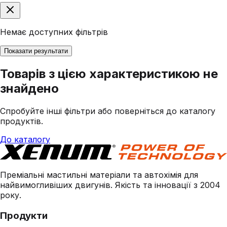
Немає доступних фільтрів
Показати результати
Товарів з цією характеристикою не
знайдено
Спробуйте інші фільтри або поверніться до каталогу
продуктів.
До каталогу
Преміальні мастильні матеріали та автохімія для
найвимогливіших двигунів. Якість та інновації з 2004
року.
Продукти