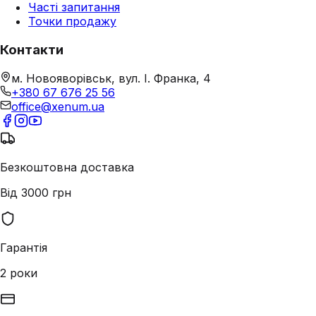
Часті запитання
Точки продажу
Контакти
м. Новояворівськ, вул. І. Франка, 4
+380 67 676 25 56
office@xenum.ua
Безкоштовна доставка
Від 3000 грн
Гарантія
2 роки