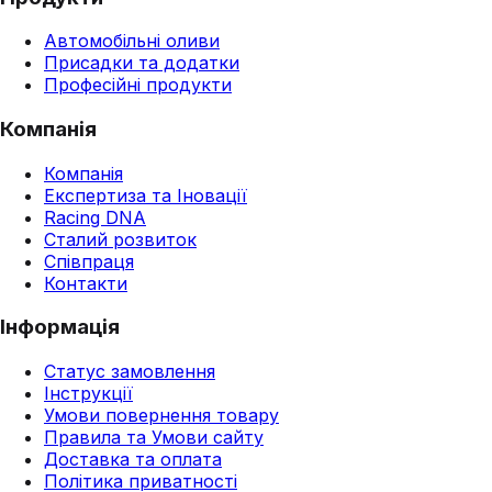
Автомобільні оливи
Присадки та додатки
Професійні продукти
Компанія
Компанія
Експертиза та Іновації
Racing DNA
Сталий розвиток
Співпраця
Контакти
Інформація
Статус замовлення
Інструкції
Умови повернення товару
Правила та Умови сайту
Доставка та оплата
Політика приватності