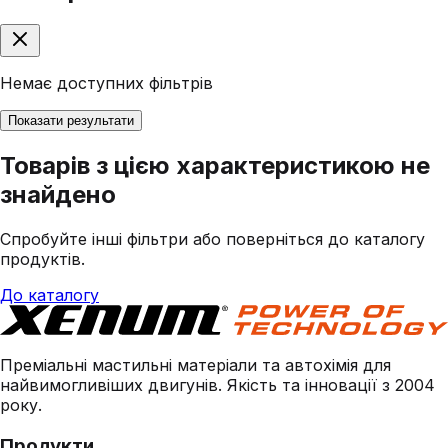
Немає доступних фільтрів
Показати результати
Товарів з цією характеристикою не
знайдено
Спробуйте інші фільтри або поверніться до каталогу
продуктів.
До каталогу
Преміальні мастильні матеріали та автохімія для
найвимогливіших двигунів. Якість та інновації з 2004
року.
Продукти