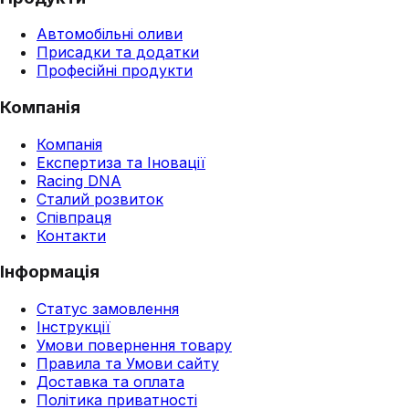
Автомобільні оливи
Присадки та додатки
Професійні продукти
Компанія
Компанія
Експертиза та Іновації
Racing DNA
Сталий розвиток
Співпраця
Контакти
Інформація
Статус замовлення
Інструкції
Умови повернення товару
Правила та Умови сайту
Доставка та оплата
Політика приватності