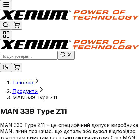
Головна
Продукти
MAN 339 Type Z11
MAN 339 Type Z11
MAN 339 Type Z11 – це специфічний допуск виробника
MAN, який позначає, що деталь або вузол відповідає
технічним вимогам серії вантажних автомобілів MAN