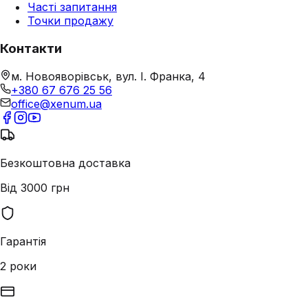
Часті запитання
Точки продажу
Контакти
м. Новояворівськ, вул. І. Франка, 4
+380 67 676 25 56
office@xenum.ua
Безкоштовна доставка
Від 3000 грн
Гарантія
2 роки