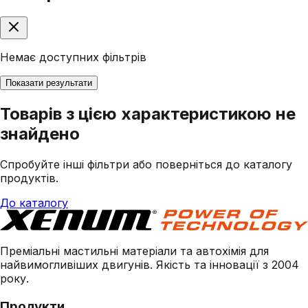
Немає доступних фільтрів
Показати результати
Товарів з цією характеристикою не
знайдено
Спробуйте інші фільтри або поверніться до каталогу
продуктів.
До каталогу
Преміальні мастильні матеріали та автохімія для
найвимогливіших двигунів. Якість та інновації з 2004
року.
Продукти