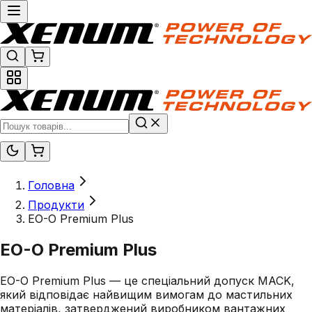
Головна
Продукти
EO-O Premium Plus
EO-O Premium Plus
EO-O Premium Plus — це спеціальний допуск MACK,
який відповідає найвищим вимогам до мастильних
матеріалів, затверджений виробником вантажних