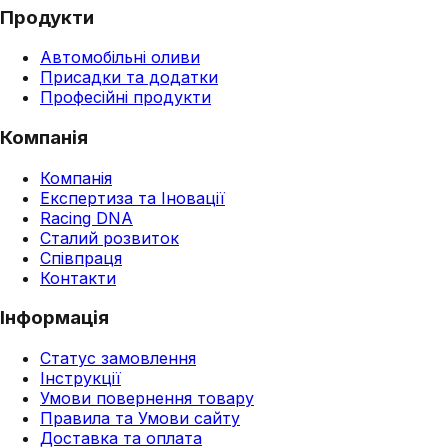
Продукти
Автомобільні оливи
Присадки та додатки
Професійні продукти
Компанія
Компанія
Експертиза та Іновації
Racing DNA
Сталий розвиток
Співпраця
Контакти
Інформація
Статус замовлення
Інструкції
Умови повернення товару
Правила та Умови сайту
Доставка та оплата