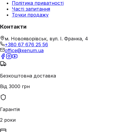
Політика приватності
Часті запитання
Точки продажу
Контакти
м. Новояворівськ, вул. І. Франка, 4
+380 67 676 25 56
office@xenum.ua
Безкоштовна доставка
Від 3000 грн
Гарантія
2 роки