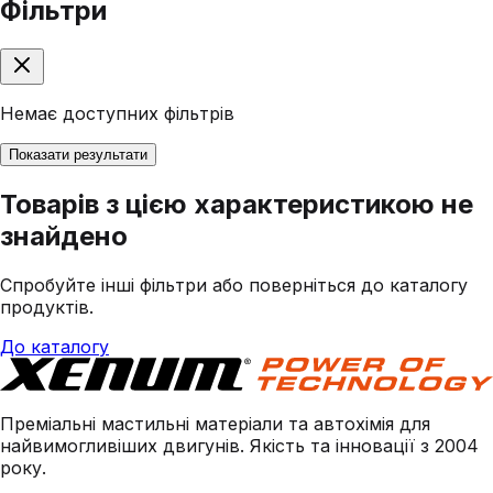
Фільтри
Немає доступних фільтрів
Показати результати
Товарів з цією характеристикою не
знайдено
Спробуйте інші фільтри або поверніться до каталогу
продуктів.
До каталогу
Преміальні мастильні матеріали та автохімія для
найвимогливіших двигунів. Якість та інновації з 2004
року.