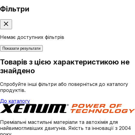
Фільтри
Немає доступних фільтрів
Показати результати
Товарів з цією характеристикою не
знайдено
Спробуйте інші фільтри або поверніться до каталогу
продуктів.
До каталогу
Преміальні мастильні матеріали та автохімія для
найвимогливіших двигунів. Якість та інновації з 2004
року.