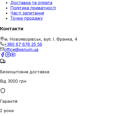
Доставка та оплата
Політика приватності
Часті запитання
Точки продажу
Контакти
м. Новояворівськ, вул. І. Франка, 4
+380 67 676 25 56
office@xenum.ua
Безкоштовна доставка
Від 3000 грн
Гарантія
2 роки