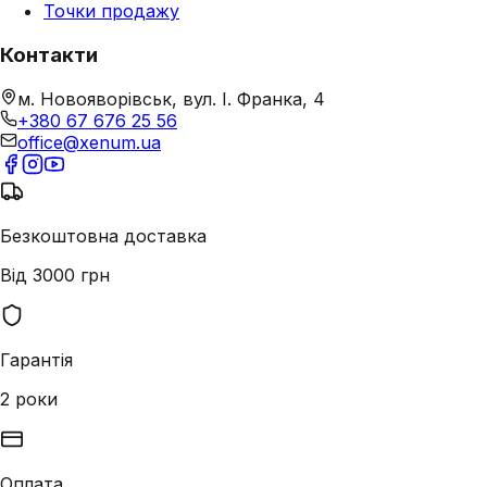
Точки продажу
Контакти
м. Новояворівськ, вул. І. Франка, 4
+380 67 676 25 56
office@xenum.ua
Безкоштовна доставка
Від 3000 грн
Гарантія
2 роки
Оплата