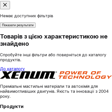
Немає доступних фільтрів
Показати результати
Товарів з цією характеристикою не
знайдено
Спробуйте інші фільтри або поверніться до каталогу
продуктів.
До каталогу
Преміальні мастильні матеріали та автохімія для
найвимогливіших двигунів. Якість та інновації з 2004
року.
Продукти