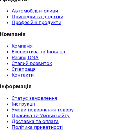
Автомобільні оливи
Присадки та додатки
Професійні продукти
Компанія
Компанія
Експертиза та Іновації
Racing DNA
Сталий розвиток
Співпраця
Контакти
Інформація
Статус замовлення
Інструкції
Умови повернення товару
Правила та Умови сайту
Доставка та оплата
Політика приватності