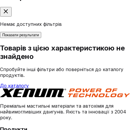
Немає доступних фільтрів
Показати результати
Товарів з цією характеристикою не
знайдено
Спробуйте інші фільтри або поверніться до каталогу
продуктів.
До каталогу
Преміальні мастильні матеріали та автохімія для
найвимогливіших двигунів. Якість та інновації з 2004
року.
Продукти