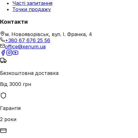
Часті запитання
Точки продажу
Контакти
м. Новояворівськ, вул. І. Франка, 4
+380 67 676 25 56
office@xenum.ua
Безкоштовна доставка
Від 3000 грн
Гарантія
2 роки