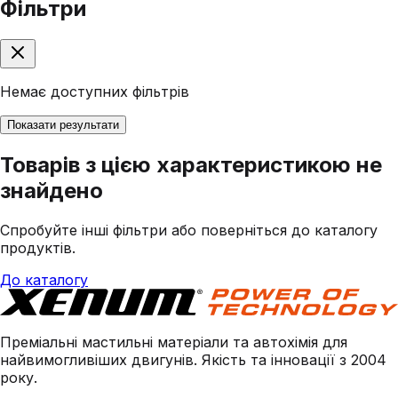
Фільтри
Немає доступних фільтрів
Показати результати
Товарів з цією характеристикою не
знайдено
Спробуйте інші фільтри або поверніться до каталогу
продуктів.
До каталогу
Преміальні мастильні матеріали та автохімія для
найвимогливіших двигунів. Якість та інновації з 2004
року.