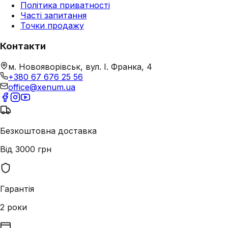
Політика приватності
Часті запитання
Точки продажу
Контакти
м. Новояворівськ, вул. І. Франка, 4
+380 67 676 25 56
office@xenum.ua
Безкоштовна доставка
Від 3000 грн
Гарантія
2 роки