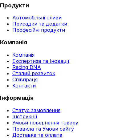
Продукти
Автомобільні оливи
Присадки та додатки
Професійні продукти
Компанія
Компанія
Експертиза та Іновації
Racing DNA
Сталий розвиток
Співпраця
Контакти
Інформація
Статус замовлення
Інструкції
Умови повернення товару
Правила та Умови сайту
Доставка та оплата