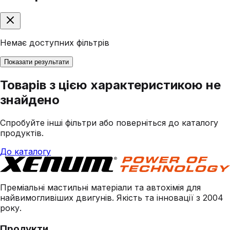
Немає доступних фільтрів
Показати результати
Товарів з цією характеристикою не
знайдено
Спробуйте інші фільтри або поверніться до каталогу
продуктів.
До каталогу
Преміальні мастильні матеріали та автохімія для
найвимогливіших двигунів. Якість та інновації з 2004
року.
Продукти