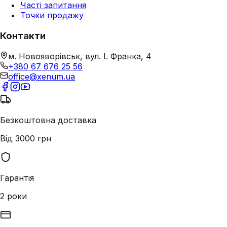
Часті запитання
Точки продажу
Контакти
м. Новояворівськ, вул. І. Франка, 4
+380 67 676 25 56
office@xenum.ua
Безкоштовна доставка
Від 3000 грн
Гарантія
2 роки