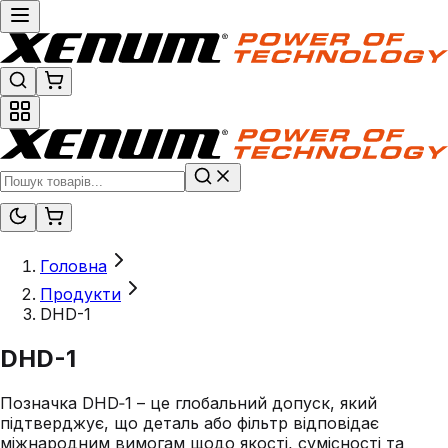
Головна
Продукти
DHD-1
DHD-1
Позначка DHD‑1 – це глобальний допуск, який
підтверджує, що деталь або фільтр відповідає
міжнародним вимогам щодо якості, сумісності та