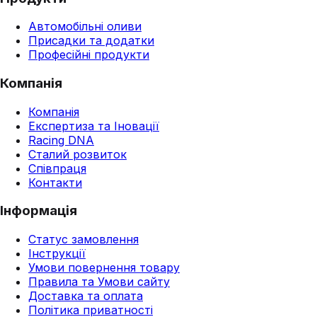
Автомобільні оливи
Присадки та додатки
Професійні продукти
Компанія
Компанія
Експертиза та Іновації
Racing DNA
Сталий розвиток
Співпраця
Контакти
Інформація
Статус замовлення
Інструкції
Умови повернення товару
Правила та Умови сайту
Доставка та оплата
Політика приватності