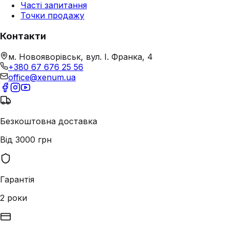
Часті запитання
Точки продажу
Контакти
м. Новояворівськ, вул. І. Франка, 4
+380 67 676 25 56
office@xenum.ua
Безкоштовна доставка
Від 3000 грн
Гарантія
2 роки