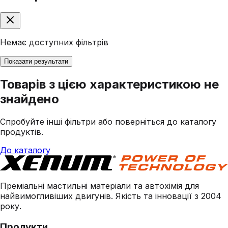
Немає доступних фільтрів
Показати результати
Товарів з цією характеристикою не
знайдено
Спробуйте інші фільтри або поверніться до каталогу
продуктів.
До каталогу
Преміальні мастильні матеріали та автохімія для
найвимогливіших двигунів. Якість та інновації з 2004
року.
Продукти