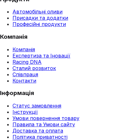
Автомобільні оливи
Присадки та додатки
Професійні продукти
Компанія
Компанія
Експертиза та Іновації
Racing DNA
Сталий розвиток
Співпраця
Контакти
Інформація
Статус замовлення
Інструкції
Умови повернення товару
Правила та Умови сайту
Доставка та оплата
Політика приватності