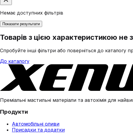
Немає доступних фільтрів
Показати результати
Товарів з цією характеристикою не 
Спробуйте інші фільтри або поверніться до каталогу пр
До каталогу
Преміальні мастильні матеріали та автохімія для найвим
Продукти
Автомобільні оливи
Присадки та додатки