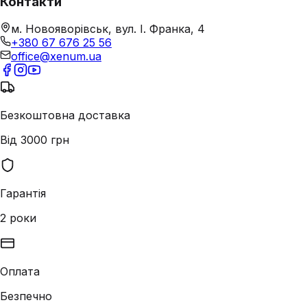
Контакти
м. Новояворівськ, вул. І. Франка, 4
+380 67 676 25 56
office@xenum.ua
Безкоштовна доставка
Від 3000 грн
Гарантія
2 роки
Оплата
Безпечно