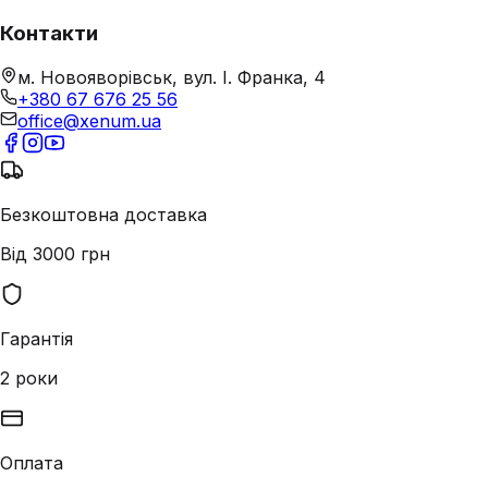
Контакти
м. Новояворівськ, вул. І. Франка, 4
+380 67 676 25 56
office@xenum.ua
Безкоштовна доставка
Від 3000 грн
Гарантія
2 роки
Оплата