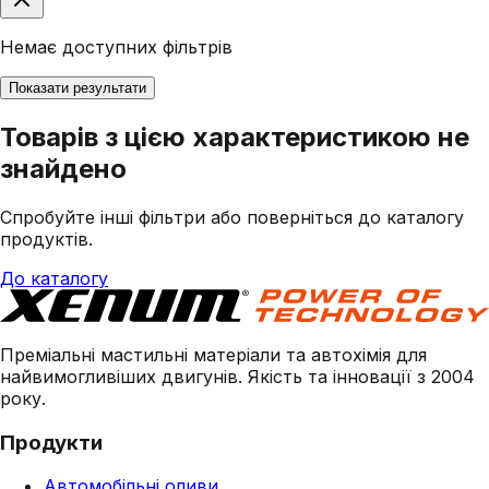
Немає доступних фільтрів
Показати результати
Товарів з цією характеристикою не
знайдено
Спробуйте інші фільтри або поверніться до каталогу
продуктів.
До каталогу
Преміальні мастильні матеріали та автохімія для
найвимогливіших двигунів. Якість та інновації з 2004
року.
Продукти
Автомобільні оливи