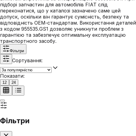
підборі запчастин для автомобілів FIAT слід
переконатися, що у каталозі зазначено саме цей
допуск, оскільки він гарантує сумісність, безпеку та
відповідність OEM‑стандартам. Використання деталей
з кодом 955535.GS1 дозволяє уникнути проблем з
гарантією та забезпечує оптимальну експлуатацію
транспортного засобу.
Фільтри
Сортування:
Показати:
12
24
Фільтри