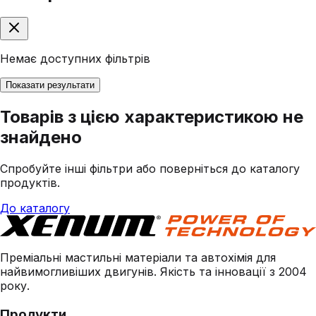
Немає доступних фільтрів
Показати результати
Товарів з цією характеристикою не
знайдено
Спробуйте інші фільтри або поверніться до каталогу
продуктів.
До каталогу
Преміальні мастильні матеріали та автохімія для
найвимогливіших двигунів. Якість та інновації з 2004
року.
Продукти