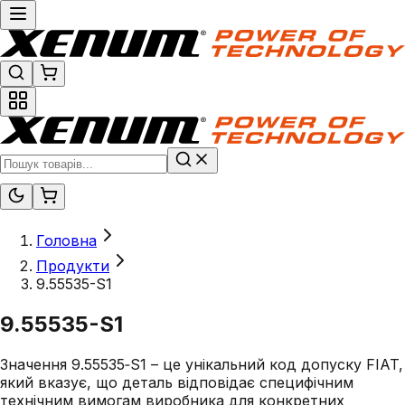
Головна
Продукти
9.55535-S1
9.55535-S1
Значення 9.55535‑S1 – це унікальний код допуску FIAT,
який вказує, що деталь відповідає специфічним
технічним вимогам виробника для конкретних