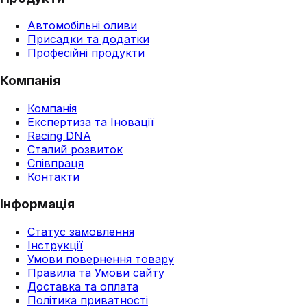
Автомобільні оливи
Присадки та додатки
Професійні продукти
Компанія
Компанія
Експертиза та Іновації
Racing DNA
Сталий розвиток
Співпраця
Контакти
Інформація
Статус замовлення
Інструкції
Умови повернення товару
Правила та Умови сайту
Доставка та оплата
Політика приватності