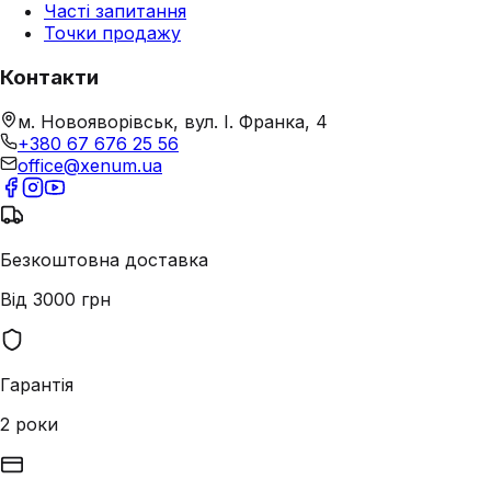
Часті запитання
Точки продажу
Контакти
м. Новояворівськ, вул. І. Франка, 4
+380 67 676 25 56
office@xenum.ua
Безкоштовна доставка
Від 3000 грн
Гарантія
2 роки