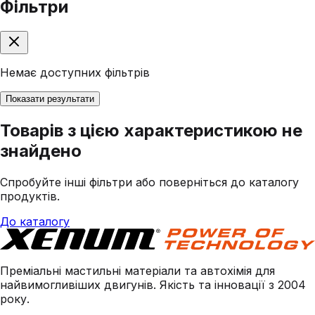
Фільтри
Немає доступних фільтрів
Показати результати
Товарів з цією характеристикою не
знайдено
Спробуйте інші фільтри або поверніться до каталогу
продуктів.
До каталогу
Преміальні мастильні матеріали та автохімія для
найвимогливіших двигунів. Якість та інновації з 2004
року.