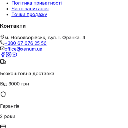
Політика приватності
Часті запитання
Точки продажу
Контакти
м. Новояворівськ, вул. І. Франка, 4
+380 67 676 25 56
office@xenum.ua
Безкоштовна доставка
Від 3000 грн
Гарантія
2 роки