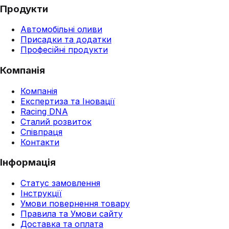
Продукти
Автомобільні оливи
Присадки та додатки
Професійні продукти
Компанія
Компанія
Експертиза та Іновації
Racing DNA
Сталий розвиток
Співпраця
Контакти
Інформація
Статус замовлення
Інструкції
Умови повернення товару
Правила та Умови сайту
Доставка та оплата