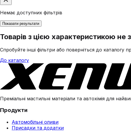
Немає доступних фільтрів
Показати результати
Товарів з цією характеристикою не 
Спробуйте інші фільтри або поверніться до каталогу пр
До каталогу
Преміальні мастильні матеріали та автохімія для найвим
Продукти
Автомобільні оливи
Присадки та додатки