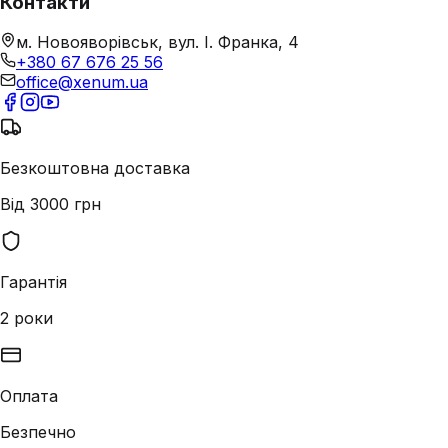
Контакти
м. Новояворівськ, вул. І. Франка, 4
+380 67 676 25 56
office@xenum.ua
Безкоштовна доставка
Від 3000 грн
Гарантія
2 роки
Оплата
Безпечно