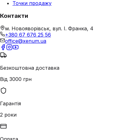
Точки продажу
Контакти
м. Новояворівськ, вул. І. Франка, 4
+380 67 676 25 56
office@xenum.ua
Безкоштовна доставка
Від 3000 грн
Гарантія
2 роки
Оплата