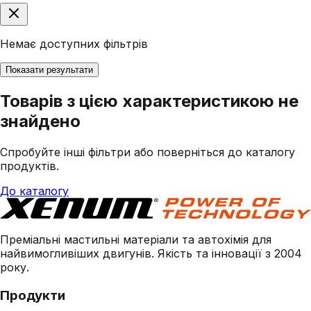
Немає доступних фільтрів
Показати результати
Товарів з цією характеристикою не
знайдено
Спробуйте інші фільтри або поверніться до каталогу
продуктів.
До каталогу
Преміальні мастильні матеріали та автохімія для
найвимогливіших двигунів. Якість та інновації з 2004
року.
Продукти