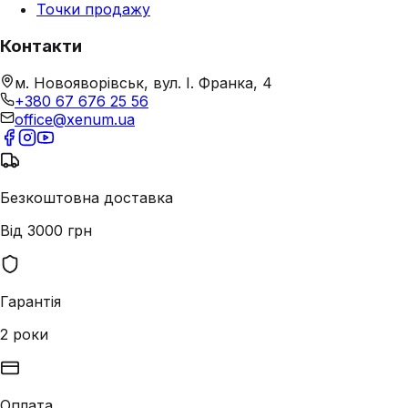
Точки продажу
Контакти
м. Новояворівськ, вул. І. Франка, 4
+380 67 676 25 56
office@xenum.ua
Безкоштовна доставка
Від 3000 грн
Гарантія
2 роки
Оплата