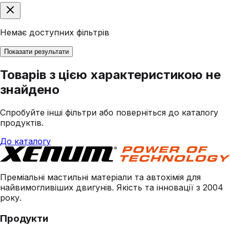
Немає доступних фільтрів
Показати результати
Товарів з цією характеристикою не
знайдено
Спробуйте інші фільтри або поверніться до каталогу
продуктів.
До каталогу
Преміальні мастильні матеріали та автохімія для
найвимогливіших двигунів. Якість та інновації з 2004
року.
Продукти