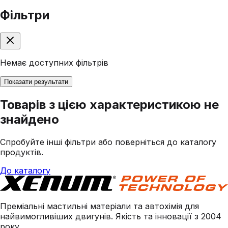
Фільтри
Немає доступних фільтрів
Показати результати
Товарів з цією характеристикою не
знайдено
Спробуйте інші фільтри або поверніться до каталогу
продуктів.
До каталогу
Преміальні мастильні матеріали та автохімія для
найвимогливіших двигунів. Якість та інновації з 2004
року.