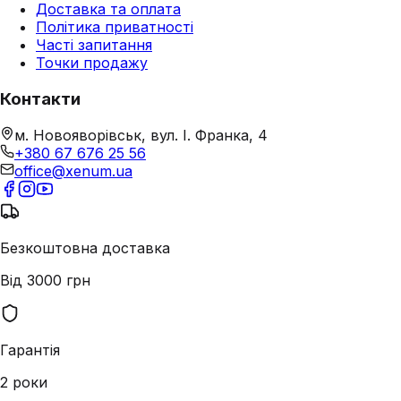
Доставка та оплата
Політика приватності
Часті запитання
Точки продажу
Контакти
м. Новояворівськ, вул. І. Франка, 4
+380 67 676 25 56
office@xenum.ua
Безкоштовна доставка
Від 3000 грн
Гарантія
2 роки