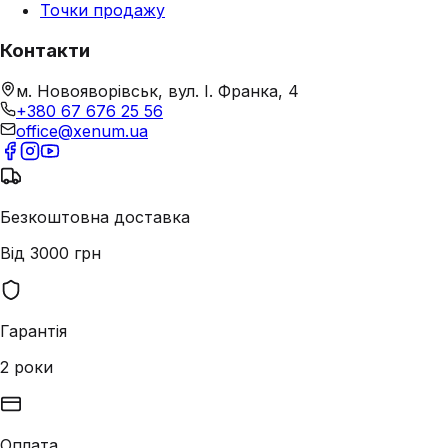
Точки продажу
Контакти
м. Новояворівськ, вул. І. Франка, 4
+380 67 676 25 56
office@xenum.ua
Безкоштовна доставка
Від 3000 грн
Гарантія
2 роки
Оплата