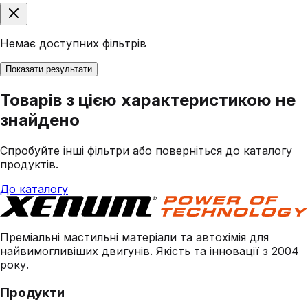
Немає доступних фільтрів
Показати результати
Товарів з цією характеристикою не
знайдено
Спробуйте інші фільтри або поверніться до каталогу
продуктів.
До каталогу
Преміальні мастильні матеріали та автохімія для
найвимогливіших двигунів. Якість та інновації з 2004
року.
Продукти