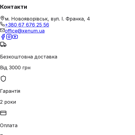
Контакти
м. Новояворівськ, вул. І. Франка, 4
+380 67 676 25 56
office@xenum.ua
Безкоштовна доставка
Від 3000 грн
Гарантія
2 роки
Оплата