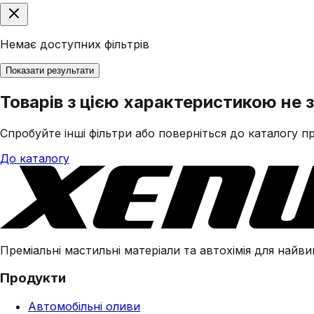
Немає доступних фільтрів
Показати результати
Товарів з цією характеристикою не 
Спробуйте інші фільтри або поверніться до каталогу пр
До каталогу
Преміальні мастильні матеріали та автохімія для найвим
Продукти
Автомобільні оливи