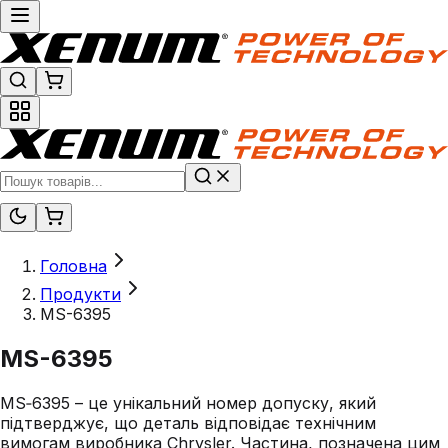
Головна
Продукти
MS-6395
MS-6395
MS‑6395 – це унікальний номер допуску, який
підтверджує, що деталь відповідає технічним
вимогам виробника Chrysler. Частина, позначена цим