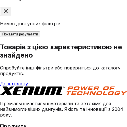
Немає доступних фільтрів
Показати результати
Товарів з цією характеристикою не
знайдено
Спробуйте інші фільтри або поверніться до каталогу
продуктів.
До каталогу
Преміальні мастильні матеріали та автохімія для
найвимогливіших двигунів. Якість та інновації з 2004
року.
Продукти