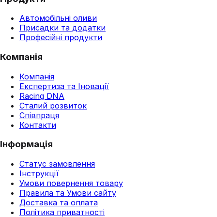
Автомобільні оливи
Присадки та додатки
Професійні продукти
Компанія
Компанія
Експертиза та Іновації
Racing DNA
Сталий розвиток
Співпраця
Контакти
Інформація
Статус замовлення
Інструкції
Умови повернення товару
Правила та Умови сайту
Доставка та оплата
Політика приватності