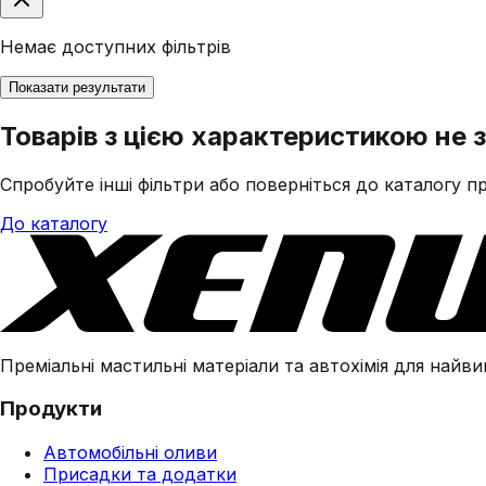
Немає доступних фільтрів
Показати результати
Товарів з цією характеристикою не 
Спробуйте інші фільтри або поверніться до каталогу пр
До каталогу
Преміальні мастильні матеріали та автохімія для найвим
Продукти
Автомобільні оливи
Присадки та додатки