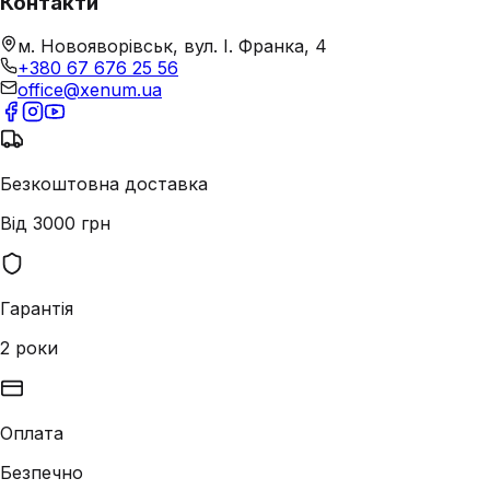
Контакти
м. Новояворівськ, вул. І. Франка, 4
+380 67 676 25 56
office@xenum.ua
Безкоштовна доставка
Від 3000 грн
Гарантія
2 роки
Оплата
Безпечно