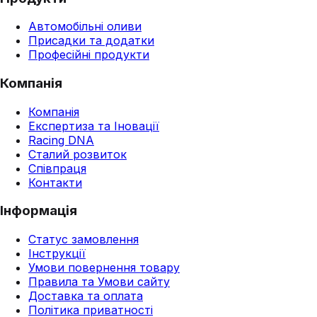
Автомобільні оливи
Присадки та додатки
Професійні продукти
Компанія
Компанія
Експертиза та Іновації
Racing DNA
Сталий розвиток
Співпраця
Контакти
Інформація
Статус замовлення
Інструкції
Умови повернення товару
Правила та Умови сайту
Доставка та оплата
Політика приватності