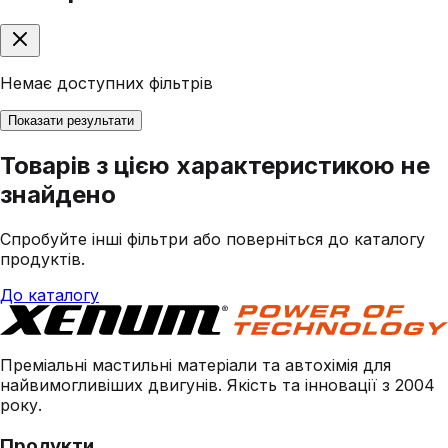
Немає доступних фільтрів
Показати результати
Товарів з цією характеристикою не
знайдено
Спробуйте інші фільтри або поверніться до каталогу
продуктів.
До каталогу
Преміальні мастильні матеріали та автохімія для
найвимогливіших двигунів. Якість та інновації з 2004
року.
Продукти