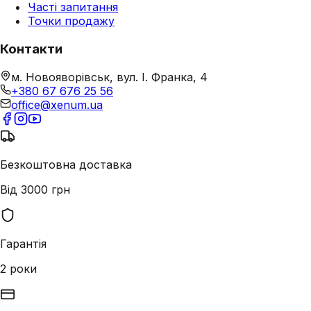
Часті запитання
Точки продажу
Контакти
м. Новояворівськ, вул. І. Франка, 4
+380 67 676 25 56
office@xenum.ua
Безкоштовна доставка
Від 3000 грн
Гарантія
2 роки