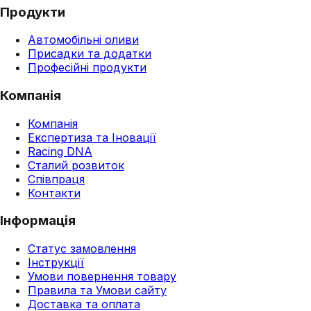
Продукти
Автомобільні оливи
Присадки та додатки
Професійні продукти
Компанія
Компанія
Експертиза та Іновації
Racing DNA
Сталий розвиток
Співпраця
Контакти
Інформація
Статус замовлення
Інструкції
Умови повернення товару
Правила та Умови сайту
Доставка та оплата