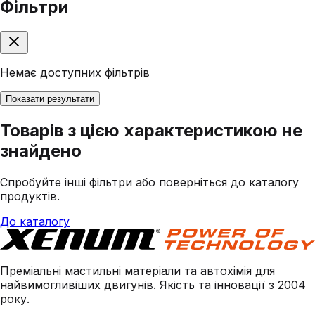
Фільтри
Немає доступних фільтрів
Показати результати
Товарів з цією характеристикою не
знайдено
Спробуйте інші фільтри або поверніться до каталогу
продуктів.
До каталогу
Преміальні мастильні матеріали та автохімія для
найвимогливіших двигунів. Якість та інновації з 2004
року.