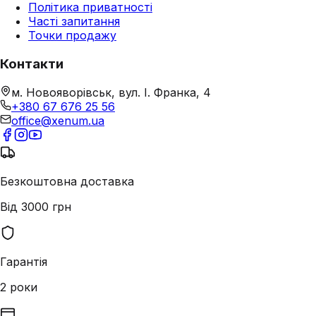
Політика приватності
Часті запитання
Точки продажу
Контакти
м. Новояворівськ, вул. І. Франка, 4
+380 67 676 25 56
office@xenum.ua
Безкоштовна доставка
Від 3000 грн
Гарантія
2 роки