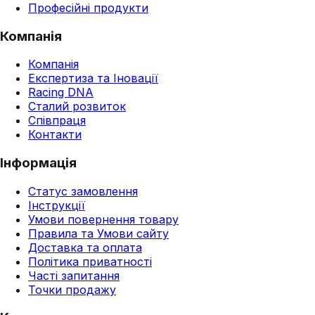
Професійні продукти
Компанія
Компанія
Експертиза та Іновації
Racing DNA
Сталий розвиток
Співпраця
Контакти
Інформація
Статус замовлення
Інструкції
Умови повернення товару
Правила та Умови сайту
Доставка та оплата
Політика приватності
Часті запитання
Точки продажу