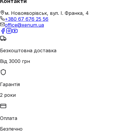
Контакти
м. Новояворівськ, вул. І. Франка, 4
+380 67 676 25 56
office@xenum.ua
Безкоштовна доставка
Від 3000 грн
Гарантія
2 роки
Оплата
Безпечно