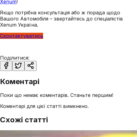
Xenum
!
Якщо потрібна консультація або ж порада щодо
Вашого Автомобіля – звертайтесь до спеціалістів
Xenum Україна.
Сконтактуватись
Поділитися:
Коментарі
Поки що немає коментарів. Станьте першим!
Коментарі для цієї статті вимкнено.
Схожі статті