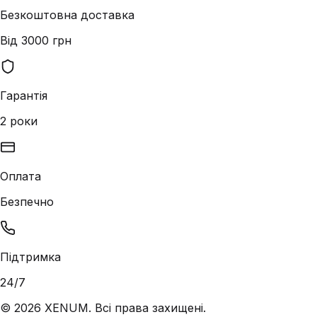
Безкоштовна доставка
Від 3000 грн
Гарантія
2 роки
Оплата
Безпечно
Підтримка
24/7
©
2026
XENUM. Всі права захищені.