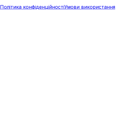
Політика конфіденційності
Умови використання