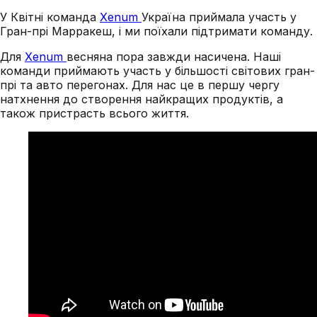
У Квітні команда
Xenum
Україна приймала участь у
Гран-прі Марракеш, і ми поїхали підтримати команду.
Для
Xenum
весняна пора завжди насичена. Наші
команди приймають участь у більшості світових гран-
прі та авто перегонах. Для нас це в першу чергу
натхнення до створення найкращих продуктів, а
також пристрасть всього життя.