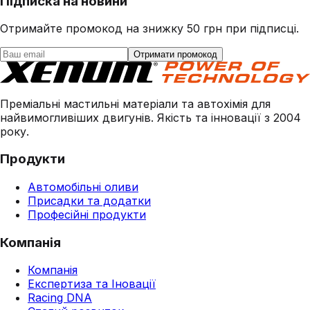
Підписка на новини
Отримайте промокод на знижку 50 грн при підписці.
Отримати промокод
Преміальні мастильні матеріали та автохімія для
найвимогливіших двигунів. Якість та інновації з 2004
року.
Продукти
Автомобільні оливи
Присадки та додатки
Професійні продукти
Компанія
Компанія
Експертиза та Іновації
Racing DNA