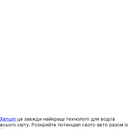
Xenum
це завжди найкращі технології для водіїв
всього світу. Розкрийте потенціал свого авто разом із