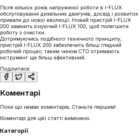
Після кількох років напруженої роботи в I-FLUX
обслуговуванні дизельних двигунів, досвід і розвиток
привели до нової еволюції. Новий пристрій I-FLUX
200 замінить існуючий I-FLUX 100, щоб полегшити
роботу з очистки.
Дотримуючись подібного технічного принципу,
пристрій I-FLUX 200 забезпечить більш гладкий
робочий процес; таким чином СТО отримають
інструмент ще більш ефективний.
Поділитися:
Коментарі
Поки що немає коментарів. Станьте першим!
Коментарі для цієї статті вимкнено.
Категорії