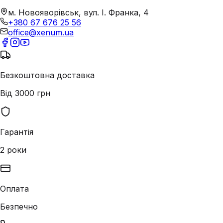
м. Новояворівськ, вул. І. Франка, 4
+380 67 676 25 56
office@xenum.ua
Безкоштовна доставка
Від 3000 грн
Гарантія
2 роки
Оплата
Безпечно