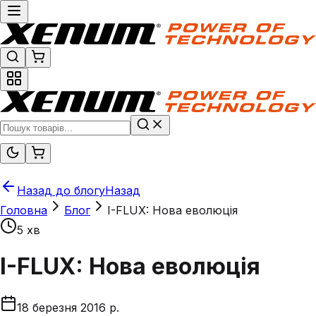
Назад до блогу
Назад
Головна
Блог
I-FLUX: Нова еволюція
5 хв
I-FLUX: Нова еволюція
18 березня 2016 р.