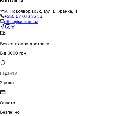
Контакти
м. Новояворівськ, вул. І. Франка, 4
+380 67 676 25 56
office@xenum.ua
Безкоштовна доставка
Від 3000 грн
Гарантія
2 роки
Оплата
Безпечно