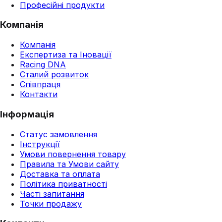
Професійні продукти
Компанія
Компанія
Експертиза та Іновації
Racing DNA
Сталий розвиток
Співпраця
Контакти
Інформація
Статус замовлення
Інструкції
Умови повернення товару
Правила та Умови сайту
Доставка та оплата
Політика приватності
Часті запитання
Точки продажу