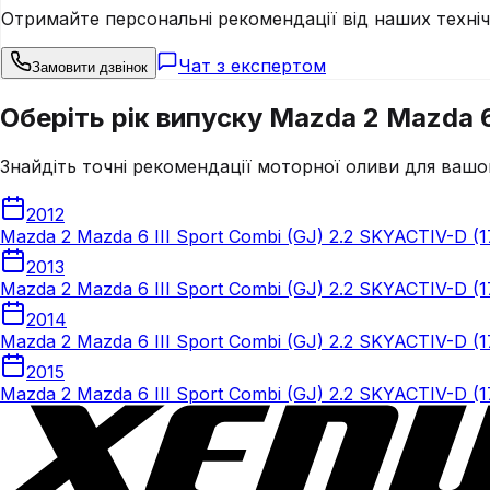
Отримайте персональні рекомендації від наших техні
Чат з експертом
Замовити дзвінок
Оберіть рік випуску Mazda 2 Mazda 6 
Знайдіть точні рекомендації моторної оливи для вашо
2012
Mazda 2 Mazda 6 III Sport Combi (GJ) 2.2 SKYACTIV-D (1
2013
Mazda 2 Mazda 6 III Sport Combi (GJ) 2.2 SKYACTIV-D (1
2014
Mazda 2 Mazda 6 III Sport Combi (GJ) 2.2 SKYACTIV-D (1
2015
Mazda 2 Mazda 6 III Sport Combi (GJ) 2.2 SKYACTIV-D (1