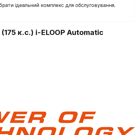
брати ідеальний комплекс для обслуговування.
(175 к.с.) i-ELOOP Automatic