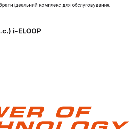
брати ідеальний комплекс для обслуговування.
.с.) i-ELOOP