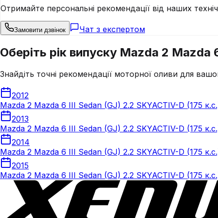
Отримайте персональні рекомендації від наших техні
Чат з експертом
Замовити дзвінок
Оберіть рік випуску Mazda 2 Mazda 6 
Знайдіть точні рекомендації моторної оливи для вашо
2012
Mazda 2 Mazda 6 III Sedan (GJ) 2.2 SKYACTIV-D (175 к.с
2013
Mazda 2 Mazda 6 III Sedan (GJ) 2.2 SKYACTIV-D (175 к.с
2014
Mazda 2 Mazda 6 III Sedan (GJ) 2.2 SKYACTIV-D (175 к.с
2015
Mazda 2 Mazda 6 III Sedan (GJ) 2.2 SKYACTIV-D (175 к.с