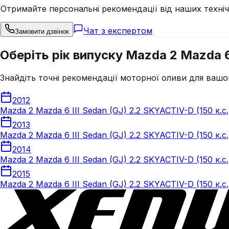
Отримайте персональні рекомендації від наших техні
Чат з експертом
Замовити дзвінок
Оберіть рік випуску Mazda 2 Mazda 6 
Знайдіть точні рекомендації моторної оливи для вашо
2012
Mazda 2 Mazda 6 III Sedan (GJ) 2.2 SKYACTIV-D (150 к.с
2013
Mazda 2 Mazda 6 III Sedan (GJ) 2.2 SKYACTIV-D (150 к.с
2014
Mazda 2 Mazda 6 III Sedan (GJ) 2.2 SKYACTIV-D (150 к.с
2015
Mazda 2 Mazda 6 III Sedan (GJ) 2.2 SKYACTIV-D (150 к.с