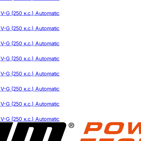
IV-G (250 к.с.) Automatic
IV-G (250 к.с.) Automatic
IV-G (250 к.с.) Automatic
IV-G (250 к.с.) Automatic
IV-G (250 к.с.) Automatic
IV-G (250 к.с.) Automatic
IV-G (250 к.с.) Automatic
IV-G (250 к.с.) Automatic