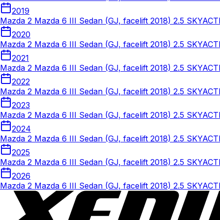
2019
Mazda 2 Mazda 6 III Sedan (GJ, facelift 2018) 2.5 SKYACT
2020
Mazda 2 Mazda 6 III Sedan (GJ, facelift 2018) 2.5 SKYACT
2021
Mazda 2 Mazda 6 III Sedan (GJ, facelift 2018) 2.5 SKYACT
2022
Mazda 2 Mazda 6 III Sedan (GJ, facelift 2018) 2.5 SKYACT
2023
Mazda 2 Mazda 6 III Sedan (GJ, facelift 2018) 2.5 SKYACT
2024
Mazda 2 Mazda 6 III Sedan (GJ, facelift 2018) 2.5 SKYACT
2025
Mazda 2 Mazda 6 III Sedan (GJ, facelift 2018) 2.5 SKYACT
2026
Mazda 2 Mazda 6 III Sedan (GJ, facelift 2018) 2.5 SKYACT