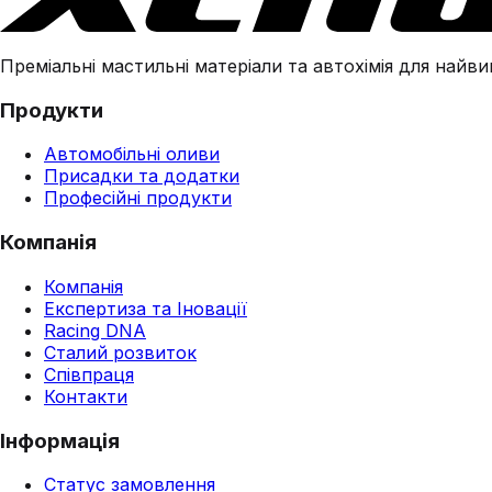
Преміальні мастильні матеріали та автохімія для найвим
Продукти
Автомобільні оливи
Присадки та додатки
Професійні продукти
Компанія
Компанія
Експертиза та Іновації
Racing DNA
Сталий розвиток
Співпраця
Контакти
Інформація
Статус замовлення