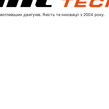
огливіших двигунів. Якість та інновації з 2004 року.