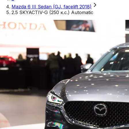
Mazda 6 III Sedan (GJ, facelift 2018)
2.5 SKYACTIV-G (250 к.с.) Automatic