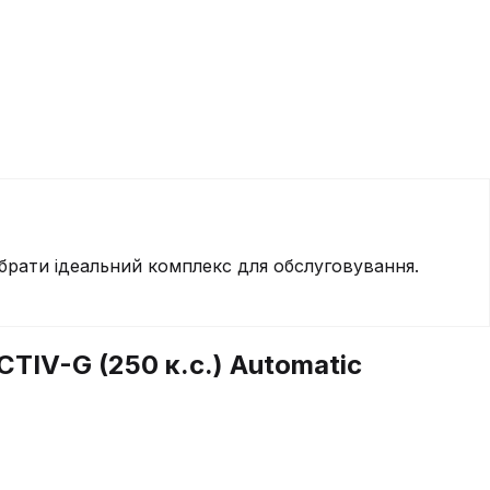
брати ідеальний комплекс для обслуговування.
ACTIV-G (250 к.с.) Automatic