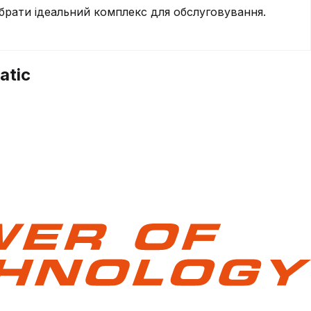
брати ідеальний комплекс для обслуговування.
atic