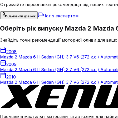
Отримайте персональні рекомендації від наших техні
Чат з експертом
Замовити дзвінок
Оберіть рік випуску Mazda 2 Mazda 6 
Знайдіть точні рекомендації моторної оливи для вашо
2008
Mazda 2 Mazda 6 II Sedan (GH) 3.7 V6 (272 к.с.) Automat
2009
Mazda 2 Mazda 6 II Sedan (GH) 3.7 V6 (272 к.с.) Automat
2010
Mazda 2 Mazda 6 II Sedan (GH) 3.7 V6 (272 к.с.) Automat
Преміальні мастильні матеріали та автохімія для найвим