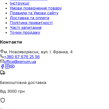
Інструкції
Умови повернення товару
Правила та Умови сайту
Доставка та оплата
Політика приватності
Часті запитання
Точки продажу
Контакти
м. Новояворівськ, вул. І. Франка, 4
+380 67 676 25 56
office@xenum.ua
Безкоштовна доставка
Від 3000 грн