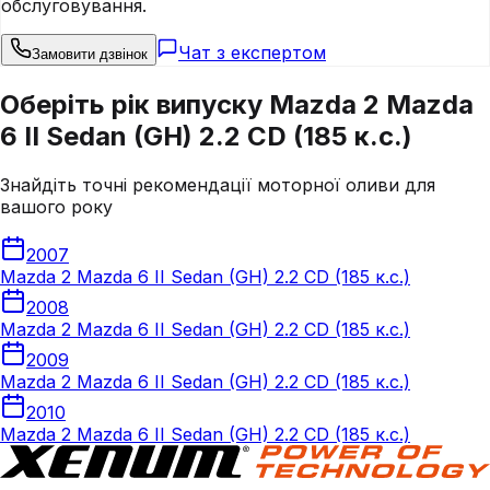
обслуговування.
Чат з експертом
Замовити дзвінок
Оберіть рік випуску Mazda 2 Mazda
6 II Sedan (GH) 2.2 CD (185 к.с.)
Знайдіть точні рекомендації моторної оливи для
вашого року
2007
Mazda 2 Mazda 6 II Sedan (GH) 2.2 CD (185 к.с.)
2008
Mazda 2 Mazda 6 II Sedan (GH) 2.2 CD (185 к.с.)
2009
Mazda 2 Mazda 6 II Sedan (GH) 2.2 CD (185 к.с.)
2010
Mazda 2 Mazda 6 II Sedan (GH) 2.2 CD (185 к.с.)