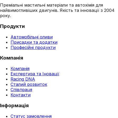
Преміальні мастильні матеріали та автохімія для
найвимогливіших двигунів. Якість та інновації з 2004
року.
Продукти
Автомобільні оливи
Присадки та додатки
Професійні продукти
Компанія
Компанія
Експертиза та Іновації
Racing DNA
Сталий розвиток
Співпраця
Контакти
Інформація
Статус замовлення