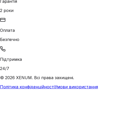
Гарантія
2 роки
Оплата
Безпечно
Підтримка
24/7
©
2026
XENUM. Всі права захищені.
Політика конфіденційності
Умови використання