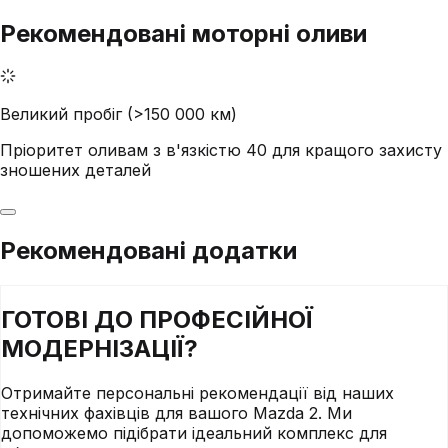
Рекомендовані моторні оливи
Великий пробіг (>150 000 км)
Пріоритет оливам з в'язкістю 40 для кращого захисту
зношених деталей
Рекомендовані додатки
ГОТОВІ ДО
ПРОФЕСІЙНОЇ
МОДЕРНІЗАЦІЇ?
Отримайте персональні рекомендації від наших
технічних фахівців для вашого
Mazda
2
. Ми
допоможемо підібрати ідеальний комплекс для