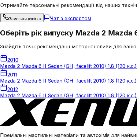
Отримайте персональні рекомендації від наших техні
Чат з експертом
Замовити дзвінок
Оберіть рік випуску Mazda 2 Mazda 6 II
Знайдіть точні рекомендації моторної оливи для вашо
2010
Mazda 2 Mazda 6 II Sedan (GH, facelift 2010) 1.8 (120 к.с.)
2011
Mazda 2 Mazda 6 II Sedan (GH, facelift 2010) 1.8 (120 к.с.)
2012
Mazda 2 Mazda 6 II Sedan (GH, facelift 2010) 1.8 (120 к.с.)
Преміальні мастильні матеріали та автохімія для найвим