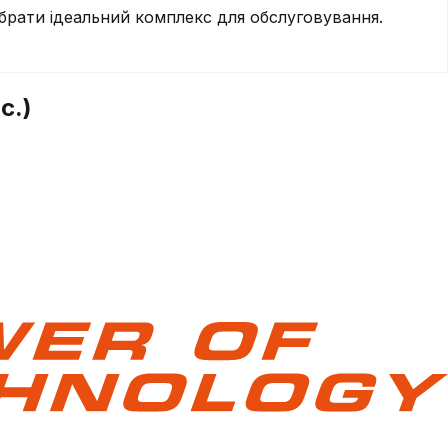
брати ідеальний комплекс для обслуговування.
с.)