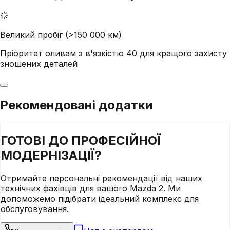
Великий пробіг (>150 000 км)
Пріоритет оливам з в'язкістю 40 для кращого захисту
зношених деталей
Рекомендовані додатки
ГОТОВІ ДО
ПРОФЕСІЙНОЇ
МОДЕРНІЗАЦІЇ?
Отримайте персональні рекомендації від наших
технічних фахівців для вашого
Mazda
2
. Ми
допоможемо підібрати ідеальний комплекс для
обслуговування.