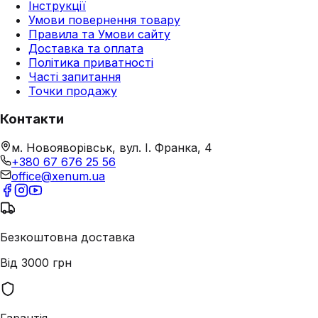
Інструкції
Умови повернення товару
Правила та Умови сайту
Доставка та оплата
Політика приватності
Часті запитання
Точки продажу
Контакти
м. Новояворівськ, вул. І. Франка, 4
+380 67 676 25 56
office@xenum.ua
Безкоштовна доставка
Від 3000 грн