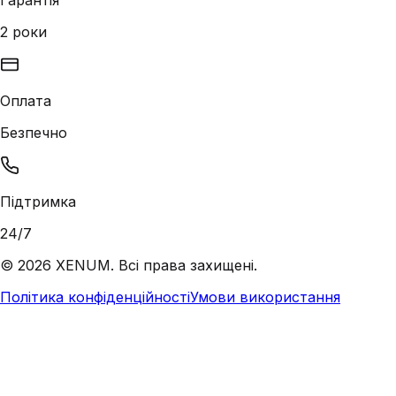
Гарантія
2 роки
Оплата
Безпечно
Підтримка
24/7
©
2026
XENUM. Всі права захищені.
Політика конфіденційності
Умови використання