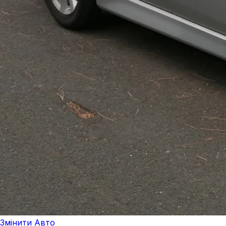
Змінити Авто