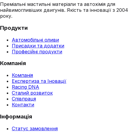
Преміальні мастильні матеріали та автохімія для
найвимогливіших двигунів. Якість та інновації з 2004
року.
Продукти
Автомобільні оливи
Присадки та додатки
Професійні продукти
Компанія
Компанія
Експертиза та Іновації
Racing DNA
Сталий розвиток
Співпраця
Контакти
Інформація
Статус замовлення