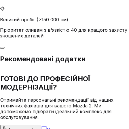
Великий пробіг (>150 000 км)
Пріоритет оливам з в'язкістю 40 для кращого захисту
зношених деталей
Рекомендовані додатки
ГОТОВІ ДО
ПРОФЕСІЙНОЇ
МОДЕРНІЗАЦІЇ?
Отримайте персональні рекомендації від наших
технічних фахівців для вашого
Mazda
2
. Ми
допоможемо підібрати ідеальний комплекс для
обслуговування.