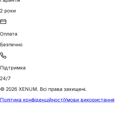
Гарантія
2 роки
Оплата
Безпечно
Підтримка
24/7
©
2026
XENUM. Всі права захищені.
Політика конфіденційності
Умови використання