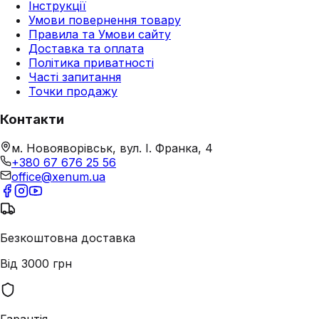
Інструкції
Умови повернення товару
Правила та Умови сайту
Доставка та оплата
Політика приватності
Часті запитання
Точки продажу
Контакти
м. Новояворівськ, вул. І. Франка, 4
+380 67 676 25 56
office@xenum.ua
Безкоштовна доставка
Від 3000 грн