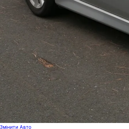
Змінити Авто