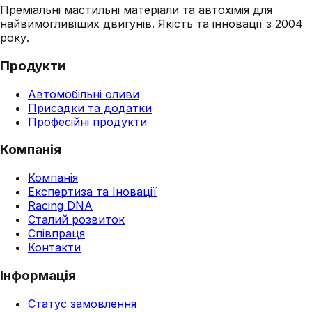
Преміальні мастильні матеріали та автохімія для
найвимогливіших двигунів. Якість та інновації з 2004
року.
Продукти
Автомобільні оливи
Присадки та додатки
Професійні продукти
Компанія
Компанія
Експертиза та Іновації
Racing DNA
Сталий розвиток
Співпраця
Контакти
Інформація
Статус замовлення