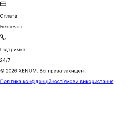
Оплата
Безпечно
Підтримка
24/7
©
2026
XENUM. Всі права захищені.
Політика конфіденційності
Умови використання