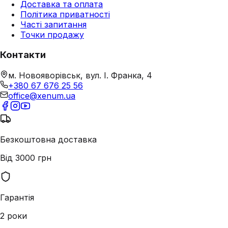
Доставка та оплата
Політика приватності
Часті запитання
Точки продажу
Контакти
м. Новояворівськ, вул. І. Франка, 4
+380 67 676 25 56
office@xenum.ua
Безкоштовна доставка
Від 3000 грн
Гарантія
2 роки