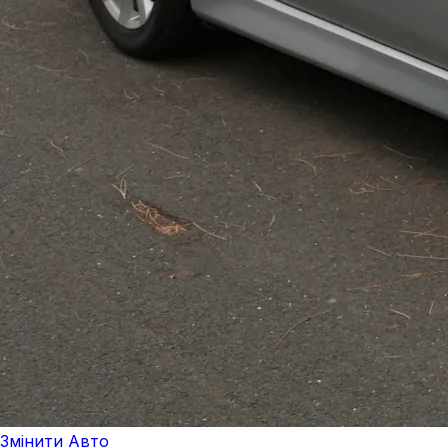
Змінити Авто