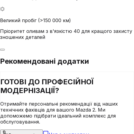
Великий пробіг (>150 000 км)
Пріоритет оливам з в'язкістю 40 для кращого захисту
зношених деталей
Рекомендовані додатки
ГОТОВІ ДО
ПРОФЕСІЙНОЇ
МОДЕРНІЗАЦІЇ?
Отримайте персональні рекомендації від наших
технічних фахівців для вашого
Mazda
2
. Ми
допоможемо підібрати ідеальний комплекс для
обслуговування.