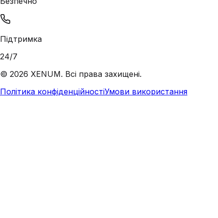
Безпечно
Підтримка
24/7
©
2026
XENUM. Всі права захищені.
Політика конфіденційності
Умови використання