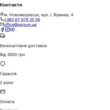
Контакти
м. Новояворівськ, вул. І. Франка, 4
+380 67 676 25 56
office@xenum.ua
Безкоштовна доставка
Від 3000 грн
Гарантія
2 роки
Оплата