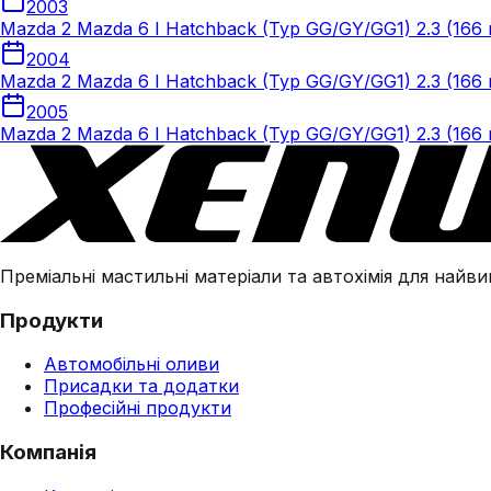
2003
Mazda 2 Mazda 6 I Hatchback (Typ GG/GY/GG1) 2.3 (166 к
2004
Mazda 2 Mazda 6 I Hatchback (Typ GG/GY/GG1) 2.3 (166 к
2005
Mazda 2 Mazda 6 I Hatchback (Typ GG/GY/GG1) 2.3 (166 к
Преміальні мастильні матеріали та автохімія для найвим
Продукти
Автомобільні оливи
Присадки та додатки
Професійні продукти
Компанія