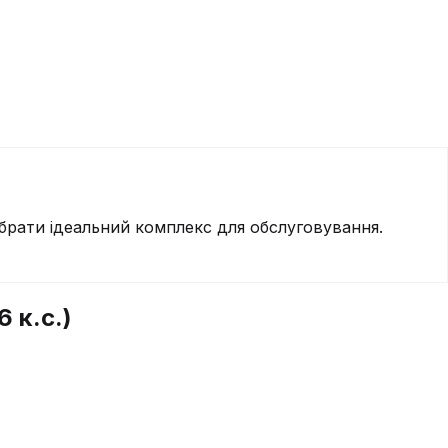
брати ідеальний комплекс для обслуговування.
 к.с.)