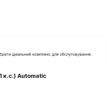
брати ідеальний комплекс для обслуговування.
 к.с.) Automatic