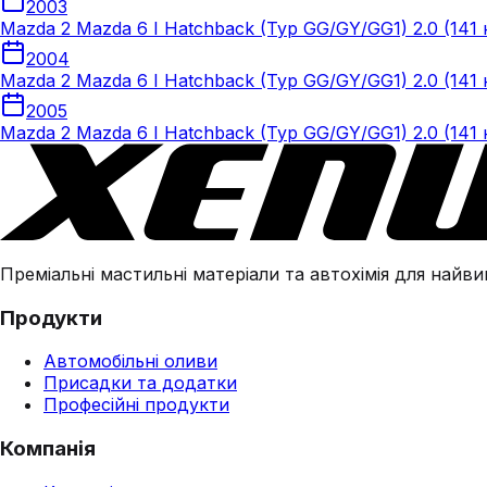
2003
Mazda 2 Mazda 6 I Hatchback (Typ GG/GY/GG1) 2.0 (141 к
2004
Mazda 2 Mazda 6 I Hatchback (Typ GG/GY/GG1) 2.0 (141 к
2005
Mazda 2 Mazda 6 I Hatchback (Typ GG/GY/GG1) 2.0 (141 к
Преміальні мастильні матеріали та автохімія для найвим
Продукти
Автомобільні оливи
Присадки та додатки
Професійні продукти
Компанія