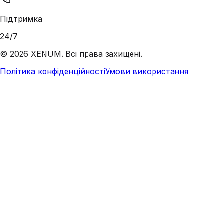
Підтримка
24/7
©
2026
XENUM. Всі права захищені.
Політика конфіденційності
Умови використання