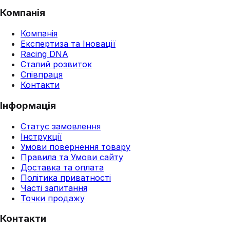
Компанія
Компанія
Експертиза та Іновації
Racing DNA
Сталий розвиток
Співпраця
Контакти
Інформація
Статус замовлення
Інструкції
Умови повернення товару
Правила та Умови сайту
Доставка та оплата
Політика приватності
Часті запитання
Точки продажу
Контакти