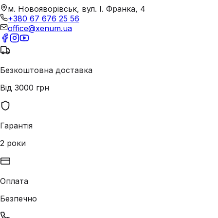
м. Новояворівськ, вул. І. Франка, 4
+380 67 676 25 56
office@xenum.ua
Безкоштовна доставка
Від 3000 грн
Гарантія
2 роки
Оплата
Безпечно