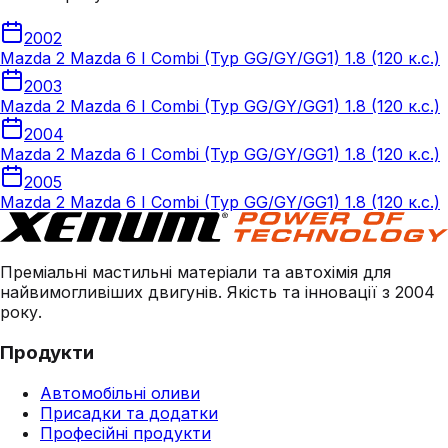
2002
Mazda 2 Mazda 6 I Combi (Typ GG/GY/GG1) 1.8 (120 к.с.)
2003
Mazda 2 Mazda 6 I Combi (Typ GG/GY/GG1) 1.8 (120 к.с.)
2004
Mazda 2 Mazda 6 I Combi (Typ GG/GY/GG1) 1.8 (120 к.с.)
2005
Mazda 2 Mazda 6 I Combi (Typ GG/GY/GG1) 1.8 (120 к.с.)
Преміальні мастильні матеріали та автохімія для
найвимогливіших двигунів. Якість та інновації з 2004
року.
Продукти
Автомобільні оливи
Присадки та додатки
Професійні продукти